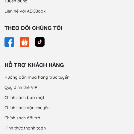
Tuyển dụng
Liên hệ với ADCBook
THEO DÕI CHÚNG TÔI
HỖ TRỢ KHÁCH HÀNG
Hướng dẫn mua hàng trực tuyến
Quy định thẻ VIP
Chính sách bảo mật
Chính sách vận chuyển
Chính sách đổi trả
Hình thức thanh toán