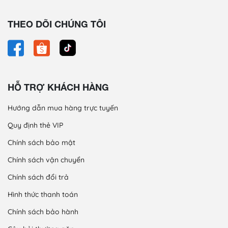
THEO DÕI CHÚNG TÔI
HỖ TRỢ KHÁCH HÀNG
Hướng dẫn mua hàng trực tuyến
Quy định thẻ VIP
Chính sách bảo mật
Chính sách vận chuyển
Chính sách đổi trả
Hình thức thanh toán
Chính sách bảo hành