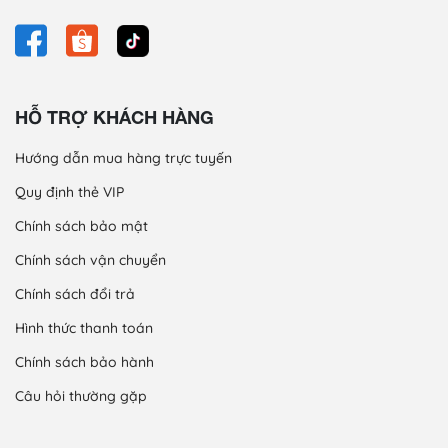
HỖ TRỢ KHÁCH HÀNG
Hướng dẫn mua hàng trực tuyến
Quy định thẻ VIP
Chính sách bảo mật
Chính sách vận chuyển
Chính sách đổi trả
Hình thức thanh toán
Chính sách bảo hành
Câu hỏi thường gặp