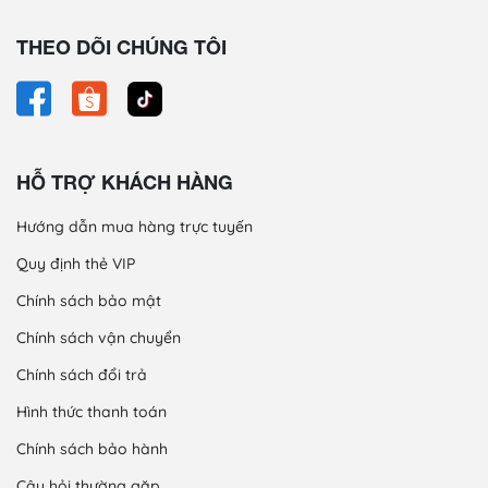
THEO DÕI CHÚNG TÔI
HỖ TRỢ KHÁCH HÀNG
Hướng dẫn mua hàng trực tuyến
Quy định thẻ VIP
Chính sách bảo mật
Chính sách vận chuyển
Chính sách đổi trả
Hình thức thanh toán
Chính sách bảo hành
Câu hỏi thường gặp