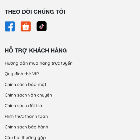
THEO DÕI CHÚNG TÔI
HỖ TRỢ KHÁCH HÀNG
Hướng dẫn mua hàng trực tuyến
Quy định thẻ VIP
Chính sách bảo mật
Chính sách vận chuyển
Chính sách đổi trả
Hình thức thanh toán
Chính sách bảo hành
Câu hỏi thường gặp