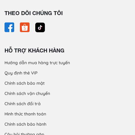
THEO DÕI CHÚNG TÔI
HỖ TRỢ KHÁCH HÀNG
Hướng dẫn mua hàng trực tuyến
Quy định thẻ VIP
Chính sách bảo mật
Chính sách vận chuyển
Chính sách đổi trả
Hình thức thanh toán
Chính sách bảo hành
Câu hỏi thường gặp