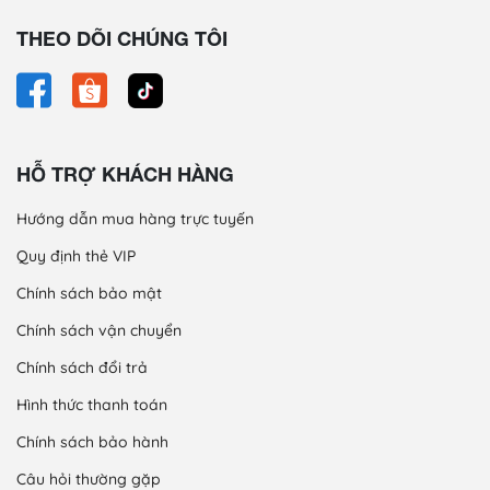
THEO DÕI CHÚNG TÔI
HỖ TRỢ KHÁCH HÀNG
Hướng dẫn mua hàng trực tuyến
Quy định thẻ VIP
Chính sách bảo mật
Chính sách vận chuyển
Chính sách đổi trả
Hình thức thanh toán
Chính sách bảo hành
Câu hỏi thường gặp