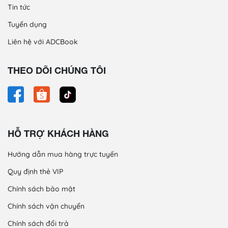
Tin tức
Tuyển dụng
Liên hệ với ADCBook
THEO DÕI CHÚNG TÔI
HỖ TRỢ KHÁCH HÀNG
Hướng dẫn mua hàng trực tuyến
Quy định thẻ VIP
Chính sách bảo mật
Chính sách vận chuyển
Chính sách đổi trả