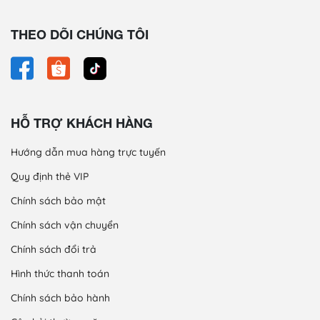
THEO DÕI CHÚNG TÔI
HỖ TRỢ KHÁCH HÀNG
Hướng dẫn mua hàng trực tuyến
Quy định thẻ VIP
Chính sách bảo mật
Chính sách vận chuyển
Chính sách đổi trả
Hình thức thanh toán
Chính sách bảo hành