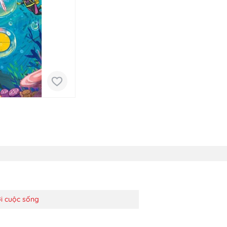
với cuộc sống