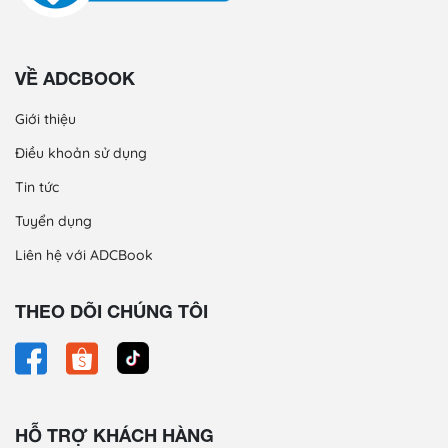
VỀ ADCBOOK
Giới thiệu
Điều khoản sử dụng
Tin tức
Tuyển dụng
Liên hệ với ADCBook
THEO DÕI CHÚNG TÔI
HỖ TRỢ KHÁCH HÀNG