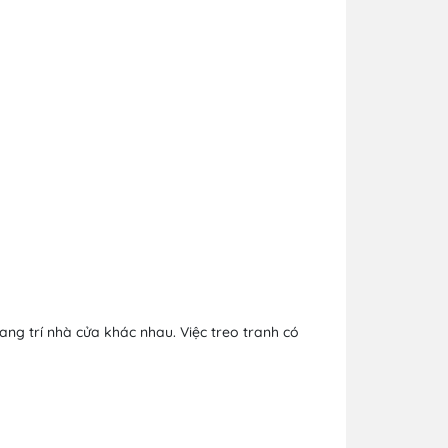
ang trí nhà cửa khác nhau. Việc treo tranh có