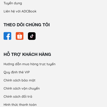
Tuyển dụng
Liên hệ với ADCBook
THEO DÕI CHÚNG TÔI
HỖ TRỢ KHÁCH HÀNG
Hướng dẫn mua hàng trực tuyến
Quy định thẻ VIP
Chính sách bảo mật
Chính sách vận chuyển
Chính sách đổi trả
Hình thức thanh toán