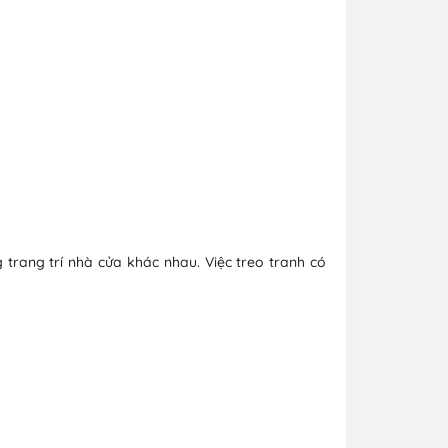
 trang trí nhà cửa khác nhau. Việc treo tranh có