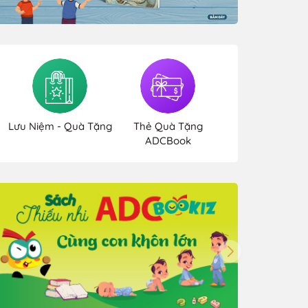
Lưu Niệm - Quà Tặng
Thẻ Quà Tặng
ADCBook