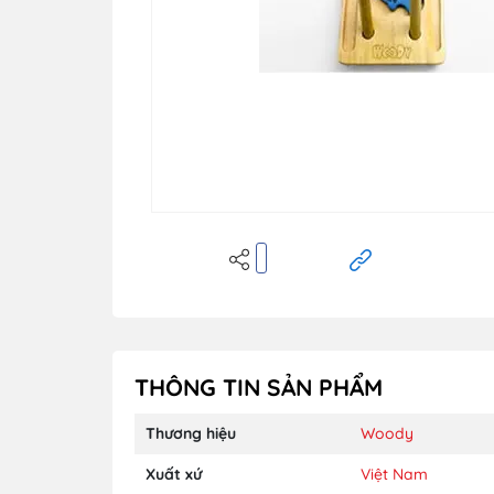
THÔNG TIN SẢN PHẨM
Thương hiệu
Woody
Xuất xứ
Việt Nam