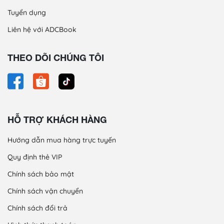
Tuyển dụng
Liên hệ với ADCBook
THEO DÕI CHÚNG TÔI
HỖ TRỢ KHÁCH HÀNG
Hướng dẫn mua hàng trực tuyến
Quy định thẻ VIP
Chính sách bảo mật
Chính sách vận chuyển
Chính sách đổi trả