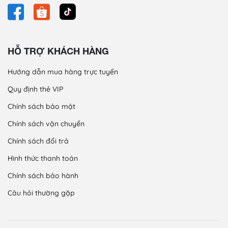
HỖ TRỢ KHÁCH HÀNG
Hướng dẫn mua hàng trực tuyến
Quy định thẻ VIP
Chính sách bảo mật
Chính sách vận chuyển
Chính sách đổi trả
Hình thức thanh toán
Chính sách bảo hành
Câu hỏi thường gặp