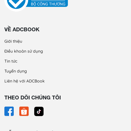
VỀ ADCBOOK
Giới thiệu
Điều khoản sử dụng
Tin tức
Tuyển dụng
Liên hệ với ADCBook
THEO DÕI CHÚNG TÔI