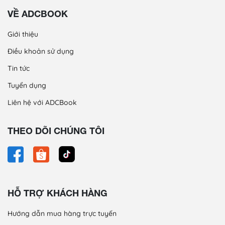
VỀ ADCBOOK
Giới thiệu
Điều khoản sử dụng
Tin tức
Tuyển dụng
Liên hệ với ADCBook
THEO DÕI CHÚNG TÔI
HỖ TRỢ KHÁCH HÀNG
Hướng dẫn mua hàng trực tuyến