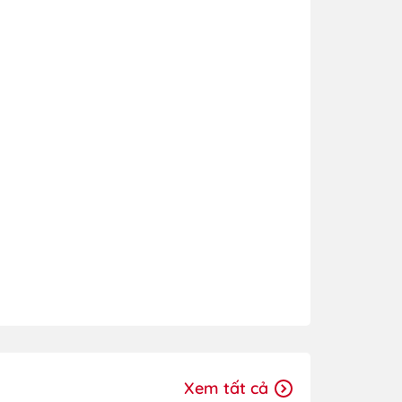
Xem tất cả