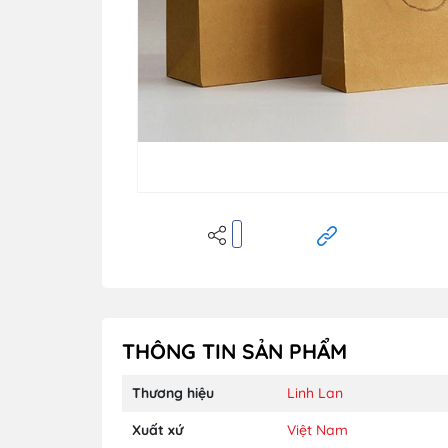
THÔNG TIN SẢN PHẨM
Thương hiệu
Linh Lan
Xuất xứ
Việt Nam