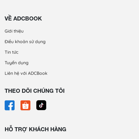
VỀ ADCBOOK
Giới thiệu
Điều khoản sử dụng
Tin tức
Tuyển dụng
Liên hệ với ADCBook
THEO DÕI CHÚNG TÔI
HỖ TRỢ KHÁCH HÀNG