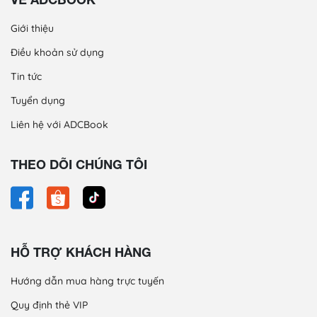
Giới thiệu
Điều khoản sử dụng
Tin tức
Tuyển dụng
Liên hệ với ADCBook
THEO DÕI CHÚNG TÔI
HỖ TRỢ KHÁCH HÀNG
Hướng dẫn mua hàng trực tuyến
Quy định thẻ VIP