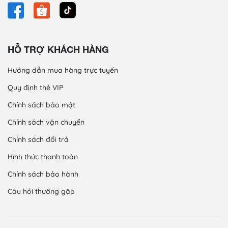
HỖ TRỢ KHÁCH HÀNG
Hướng dẫn mua hàng trực tuyến
Quy định thẻ VIP
Chính sách bảo mật
Chính sách vận chuyển
Chính sách đổi trả
Hình thức thanh toán
Chính sách bảo hành
Câu hỏi thường gặp