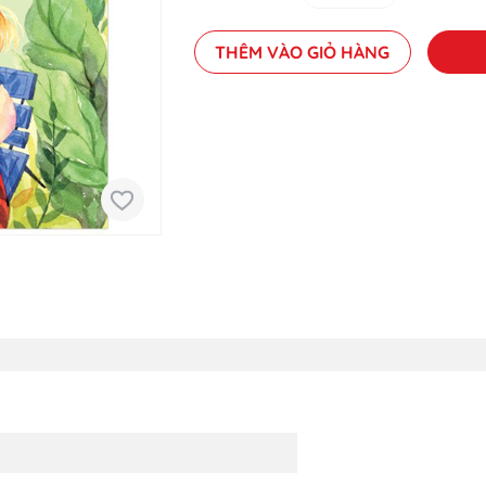
THÊM VÀO GIỎ HÀNG