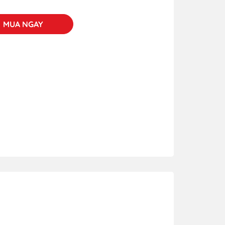
MUA NGAY