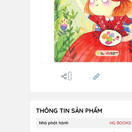
THÔNG TIN SẢN PHẨM
Nhà phát hành
HG BOOKS