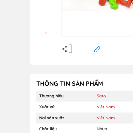
THÔNG TIN SẢN PHẨM
Thương hiệu
Sato
Xuất xứ
Việt Nam
Nơi sản xuất
Việt Nam
Chất liệu
Nhựa