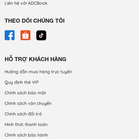
Liên hệ với ADCBook
THEO DÕI CHÚNG TÔI
HỖ TRỢ KHÁCH HÀNG
Hướng dẫn mua hàng trực tuyến
Quy định thẻ VIP
Chính sách bảo mật
Chính sách vận chuyển
Chính sách đổi trả
Hình thức thanh toán
Chính sách bảo hành