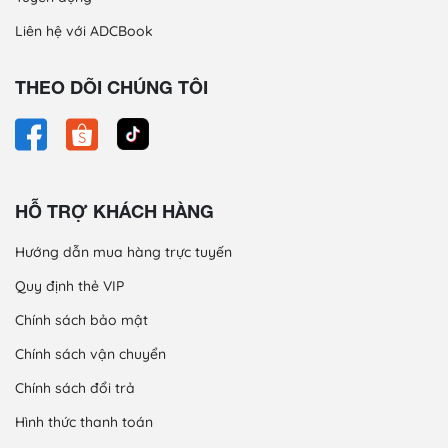
Liên hệ với ADCBook
THEO DÕI CHÚNG TÔI
HỖ TRỢ KHÁCH HÀNG
Hướng dẫn mua hàng trực tuyến
Quy định thẻ VIP
Chính sách bảo mật
Chính sách vận chuyển
Chính sách đổi trả
Hình thức thanh toán