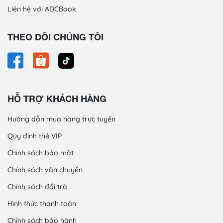
Liên hệ với ADCBook
THEO DÕI CHÚNG TÔI
HỖ TRỢ KHÁCH HÀNG
Hướng dẫn mua hàng trực tuyến
Quy định thẻ VIP
Chính sách bảo mật
Chính sách vận chuyển
Chính sách đổi trả
Hình thức thanh toán
Chính sách bảo hành