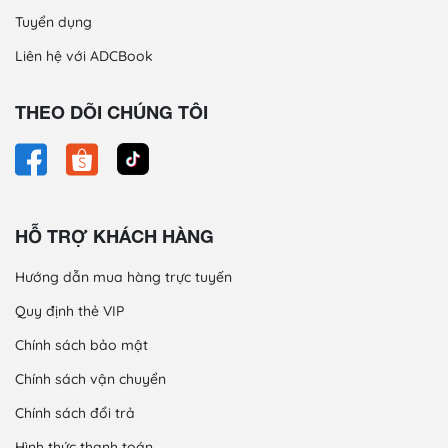
Tuyển dụng
Liên hệ với ADCBook
THEO DÕI CHÚNG TÔI
HỖ TRỢ KHÁCH HÀNG
Hướng dẫn mua hàng trực tuyến
Quy định thẻ VIP
Chính sách bảo mật
Chính sách vận chuyển
Chính sách đổi trả
Hình thức thanh toán