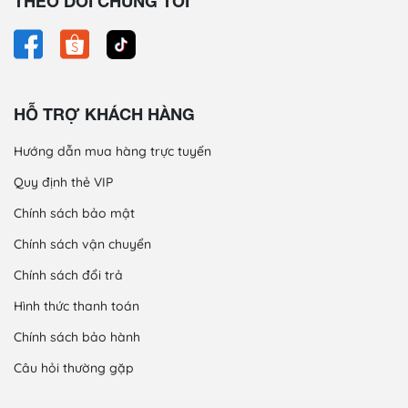
THEO DÕI CHÚNG TÔI
HỖ TRỢ KHÁCH HÀNG
Hướng dẫn mua hàng trực tuyến
Quy định thẻ VIP
Chính sách bảo mật
Chính sách vận chuyển
Chính sách đổi trả
Hình thức thanh toán
Chính sách bảo hành
Câu hỏi thường gặp