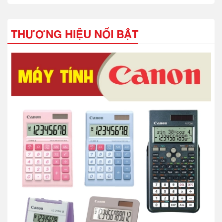
THƯƠNG HIỆU NỔI BẬT