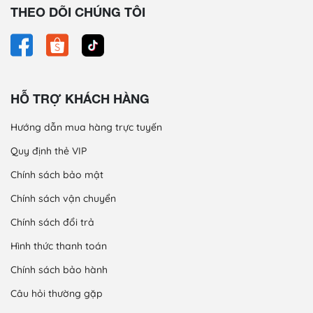
THEO DÕI CHÚNG TÔI
HỖ TRỢ KHÁCH HÀNG
Hướng dẫn mua hàng trực tuyến
Quy định thẻ VIP
Chính sách bảo mật
Chính sách vận chuyển
Chính sách đổi trả
Hình thức thanh toán
Chính sách bảo hành
Câu hỏi thường gặp