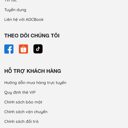
Tuyển dụng
Liên hệ với ADCBook
THEO DÕI CHÚNG TÔI
HỖ TRỢ KHÁCH HÀNG
Hướng dẫn mua hàng trực tuyến
Quy định thẻ VIP
Chính sách bảo mật
Chính sách vận chuyển
Chính sách đổi trả