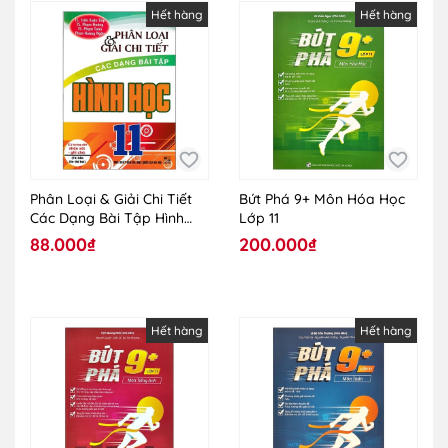
Hết hàng
Hết hàng
Phân Loại & Giải Chi Tiết
Bứt Phá 9+ Môn Hóa Học
Các Dạng Bài Tập Hình
Lớp 11
Học 11
88.000₫
200.000₫
Hết hàng
Hết hàng