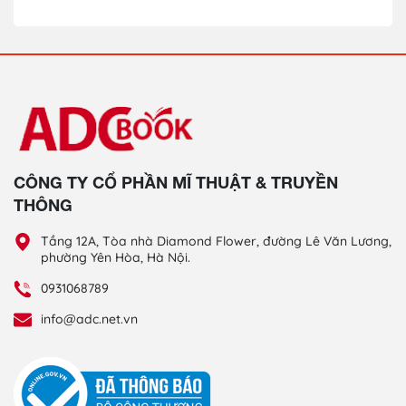
CÔNG TY CỔ PHẦN MĨ THUẬT & TRUYỀN
THÔNG
Tầng 12A, Tòa nhà Diamond Flower, đường Lê Văn Lương,
phường Yên Hòa, Hà Nội.
0931068789
info@adc.net.vn