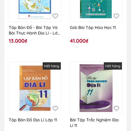
Tập Bản Đồ - Bài Tập Và
Giải Bài Tập Hóa Học 11
Bài Thực Hành Địa Lí - Lớp
11 (2020)
13.000₫
41.000₫
Hết hàng
Hết hàng
Tập Bản Đồ Địa Lí Lớp 11
Bài Tập Trắc Nghiệm Địa
Lí 11