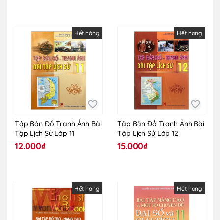
Hết hàng
Hết hàng
Tập Bản Đồ Tranh Ảnh Bài
Tập Bản Đồ Tranh Ảnh Bài
Tập Lịch Sử Lớp 11
Tập Lịch Sử Lớp 12
12.000₫
15.000₫
Hết hàng
Hết hàng