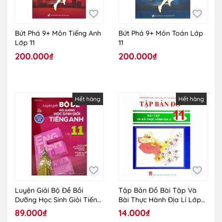
Bứt Phá 9+ Môn Tiếng Anh
Bứt Phá 9+ Môn Toán Lớp
Lớp 11
11
200.000₫
200.000₫
Hết hàng
Hết hàng
Luyện Giải Bộ Đề Bồi
Tập Bản Đồ Bài Tập Và
Dưỡng Học Sinh Giỏi Tiếng
Bài Thực Hành Địa Lí Lớp
Anh Lớp 11
11
89.000₫
14.000₫