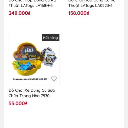
Thuật LAToys LA168H-3
Thuật LAToys LA0523-6
248.000₫
158.000₫
Hết hàng
Đồ Chơi Xe Dụng Cụ Sửa
Chữa Trong Nhà 7530
53.000₫