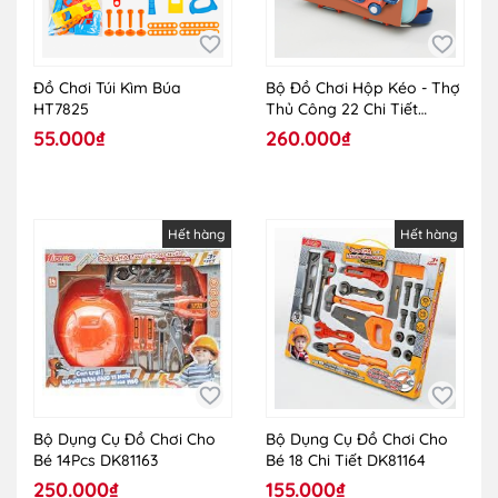
Đồ Chơi Túi Kìm Búa
Bộ Đồ Chơi Hộp Kéo - Thợ
HT7825
Thủ Công 22 Chi Tiết
DK81113
55.000₫
260.000₫
Hết hàng
Hết hàng
Bộ Dụng Cụ Đồ Chơi Cho
Bộ Dụng Cụ Đồ Chơi Cho
Bé 14Pcs DK81163
Bé 18 Chi Tiết DK81164
250.000₫
155.000₫