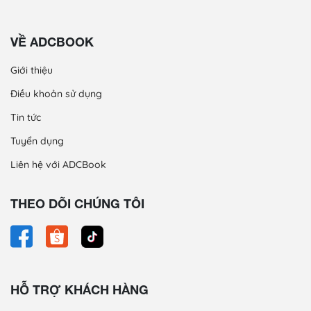
VỀ ADCBOOK
Giới thiệu
Điều khoản sử dụng
Tin tức
Tuyển dụng
Liên hệ với ADCBook
THEO DÕI CHÚNG TÔI
HỖ TRỢ KHÁCH HÀNG