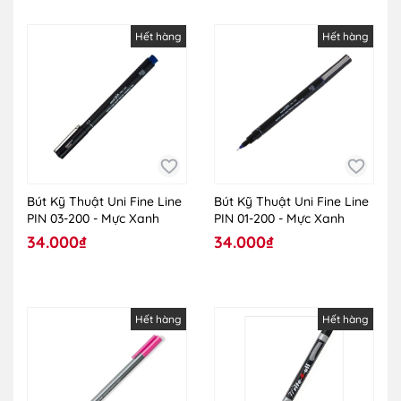
Hết hàng
Hết hàng
Bút Kỹ Thuật Uni Fine Line
Bút Kỹ Thuật Uni Fine Line
PIN 03-200 - Mực Xanh
PIN 01-200 - Mực Xanh
34.000₫
34.000₫
Hết hàng
Hết hàng