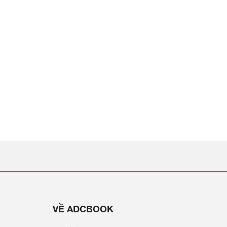
VỀ ADCBOOK