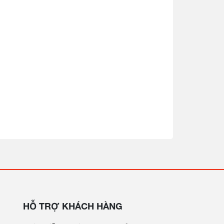
HỖ TRỢ KHÁCH HÀNG